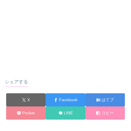
シェアする
X
Facebook
はてブ
Pocket
LINE
コピー