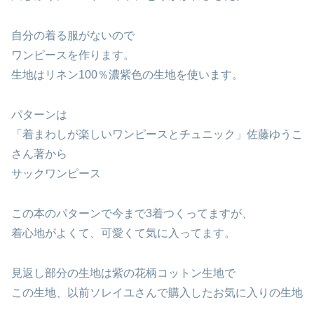
自分の着る服がないので
ワンピースを作ります。
生地はリネン100％濃紫色の生地を使います。
パターンは
「着まわしが楽しいワンピースとチュニック」佐藤ゆうこ
さん著から
サックワンピース
この本のパターンで今まで3着つくってますが、
着心地がよくて、可愛くて気に入ってます。
見返し部分の生地は紫の花柄コットン生地で
この生地、以前ソレイユさんで購入したお気に入りの生地