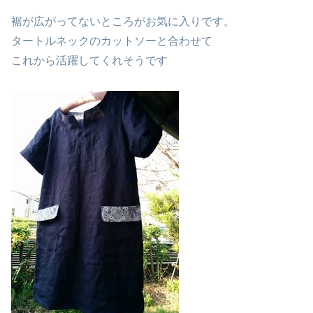
裾が広がってないところがお気に入りです。
タートルネックのカットソーと合わせて
これから活躍してくれそうです