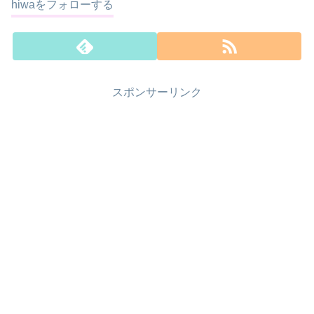
hiwaをフォローする
スポンサーリンク