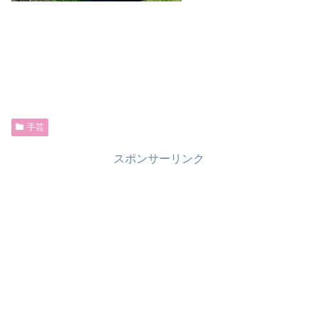
手芸
スポンサーリンク