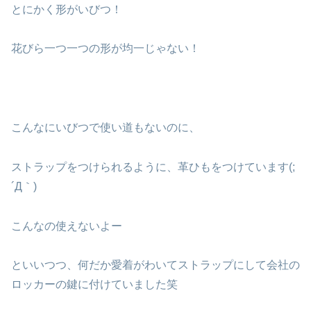
とにかく形がいびつ！
花びら一つ一つの形が均一じゃない！
こんなにいびつで使い道もないのに、
ストラップをつけられるように、革ひもをつけています(;
´Д｀)
こんなの使えないよー
といいつつ、何だか愛着がわいてストラップにして会社の
ロッカーの鍵に付けていました笑