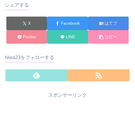
シェアする
X
Facebook
はてブ
Pocket
LINE
コピー
hiwa23をフォローする
スポンサーリンク