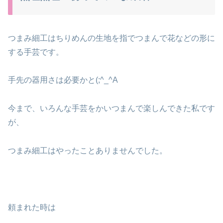
つまみ細工はちりめんの生地を指でつまんで花などの形に
する手芸です。
手先の器用さは必要かと(;^_^A
今まで、いろんな手芸をかいつまんで楽しんできた私です
が、
つまみ細工はやったことありませんでした。
頼まれた時は