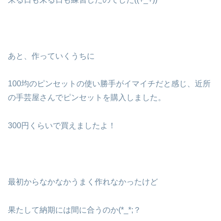
あと、作っていくうちに
100均のピンセットの使い勝手がイマイチだと感じ、近所
の手芸屋さんでピンセットを購入しました。
300円くらいで買えましたよ！
最初からなかなかうまく作れなかったけど
果たして納期には間に合うのか(*_*;？