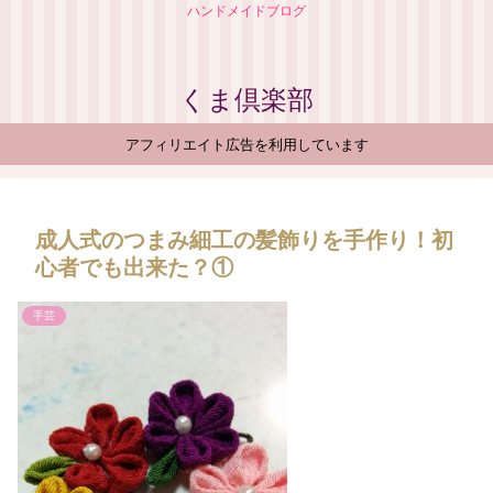
ハンドメイドブログ
くま倶楽部
アフィリエイト広告を利用しています
成人式のつまみ細工の髪飾りを手作り！初
心者でも出来た？①
手芸