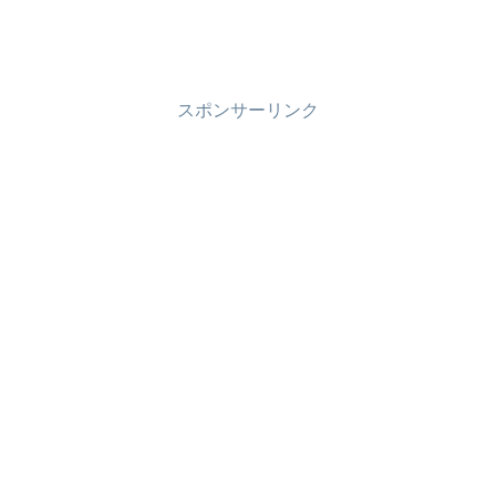
スポンサーリンク