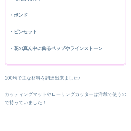
・ボンド
・ピンセット
・花の真ん中に飾るペップやラインストーン
100均で主な材料を調達出来ました♪
カッティングマットやローリングカッターは洋裁で使うの
で持っていました！