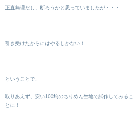
正直無理だし、断ろうかと思っていましたが・・・
引き受けたからにはやるしかない！
ということで、
取りあえず、安い100均のちりめん生地で試作してみるこ
とに！