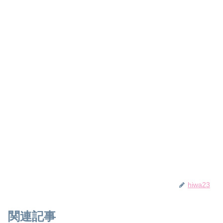
hiwa23
関連記事