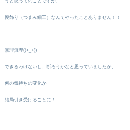
うと思ってのことですが、
髪飾り（つまみ細工）なんてやったことありません！！
無理無理((+_+))
できるわけないし、断ろうかなと思っていましたが、
何の気持ちの変化か
結局引き受けることに！