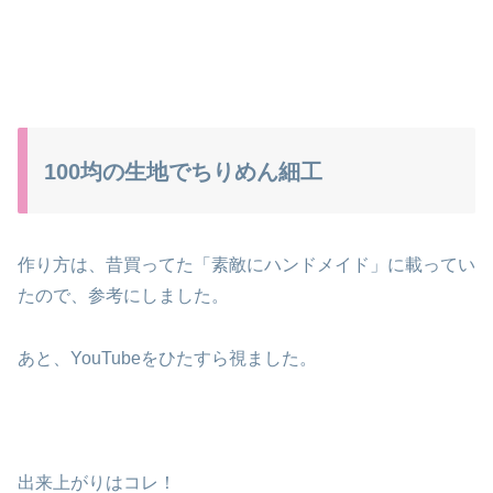
100均の生地でちりめん細工
作り方は、昔買ってた「素敵にハンドメイド」に載ってい
たので、参考にしました。
あと、YouTubeをひたすら視ました。
出来上がりはコレ！