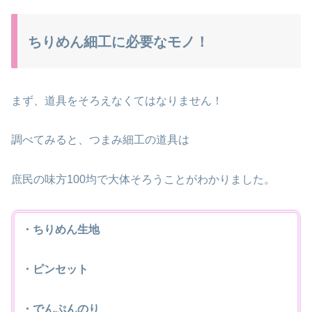
ちりめん細工に必要なモノ！
まず、道具をそろえなくてはなりません！
調べてみると、つまみ細工の道具は
庶民の味方100均で大体そろうことがわかりました。
・ちりめん生地
・ピンセット
・でんぷんのり