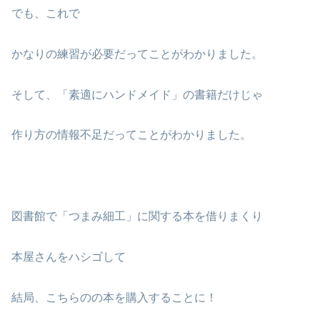
でも、これで
かなりの練習が必要だってことがわかりました。
そして、「素適にハンドメイド」の書籍だけじゃ
作り方の情報不足だってことがわかりました。
図書館で「つまみ細工」に関する本を借りまくり
本屋さんをハシゴして
結局、こちらのの本を購入することに！