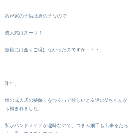
我が家の子供は男の子なので
成人式はスーツ！
振袖には全くご縁はなかったのですが・・・。
昨年、
娘の成人式の髪飾りをつくって欲しいと友達のMちゃんか
ら頼まれました。
私がハンドメイドが趣味なので、つまみ細工も出来るだろ