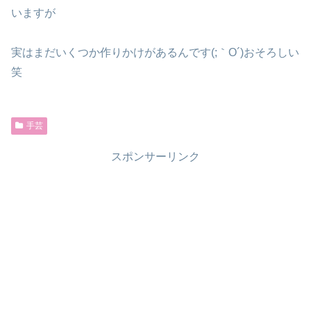
いますが
実はまだいくつか作りかけがあるんです(;｀O´)おそろしい
笑
手芸
スポンサーリンク