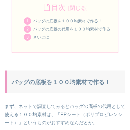
目次
バッグの底板を１００均素材で作る！
バッグの底板の代用を１００均素材で作る
さいごに
バッグの底板を１００均素材で作る！
まず、ネットで調査してみるとバッグの底板の代用として
使える１００均素材は、「PPシート（ポリプロピレンシ
ート）」というものがおすすめなんだとか。