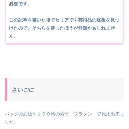
必要です。
この記事を書いた後でセリアで手芸用品の底板を見つ
けたので、そちらを使ったほうが無難かもしれませ
ん。
さいごに
バッグの底板を１００均の素材「プラダン」で代用出来ま
した。