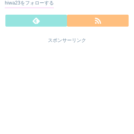
hiwa23をフォローする
スポンサーリンク