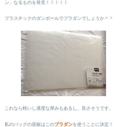
ン」なるものを発見！！！！！
プラスチックのダンボールでプラダンでしょうか＾＾
これなら軽いし適度な厚みもあるし、良さそうです。
私のバッグの底板はこの
プラダン
を使うことに決定！