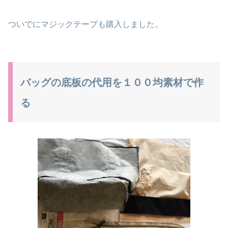
ついでにマジックテープも購入しました。
バッグの底板の代用を１００均素材で作
る