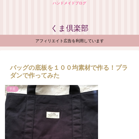
ハンドメイドブログ
くま倶楽部
アフィリエイト広告を利用しています
バッグの底板を１００均素材で作る！プラ
ダンで作ってみた
手芸