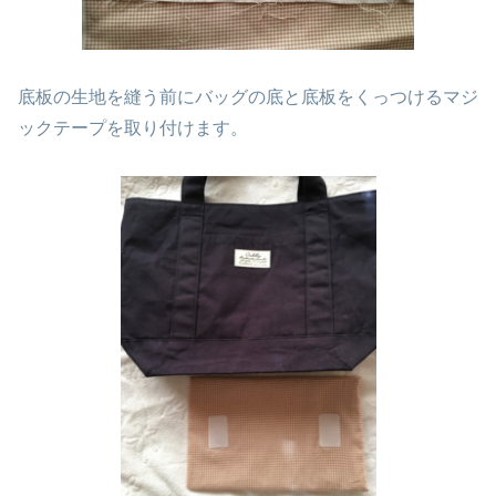
底板の生地を縫う前にバッグの底と底板をくっつけるマジ
ックテープを取り付けます。