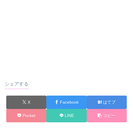
シェアする
X
Facebook
はてブ
Pocket
LINE
コピー