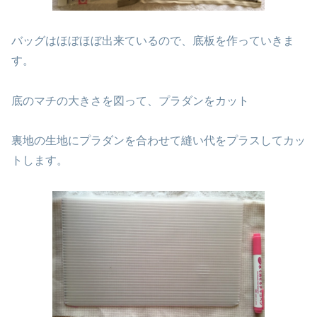
バッグはほぼほぼ出来ているので、底板を作っていきま
す。
底のマチの大きさを図って、プラダンをカット
裏地の生地にプラダンを合わせて縫い代をプラスしてカッ
トします。