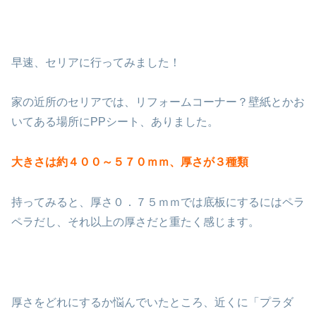
早速、セリアに行ってみました！
家の近所のセリアでは、リフォームコーナー？壁紙とかお
いてある場所にPPシート、ありました。
大きさは約４００～５７０ｍｍ、厚さが３種類
持ってみると、厚さ０．７５ｍｍでは底板にするにはペラ
ペラだし、それ以上の厚さだと重たく感じます。
厚さをどれにするか悩んでいたところ、近くに「プラダ