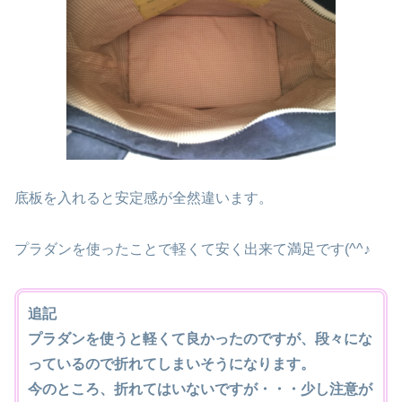
底板を入れると安定感が全然違います。
プラダンを使ったことで軽くて安く出来て満足です(^^♪
追記
プラダンを使うと軽くて良かったのですが、段々にな
っているので折れてしまいそうになります。
今のところ、折れてはいないですが・・・少し注意が