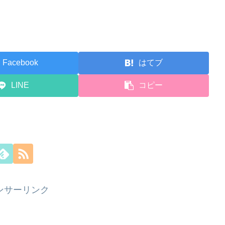
Facebook
はてブ
LINE
コピー
ンサーリンク