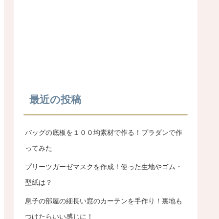
最近の投稿
バッグの底板を１００均素材で作る！プラダンで作
ってみた
プリーツガーゼマスクを作成！使った生地やゴム・
型紙は？
息子の部屋の細長い窓のカーテンを手作り！裏地も
つけたらいい感じに！