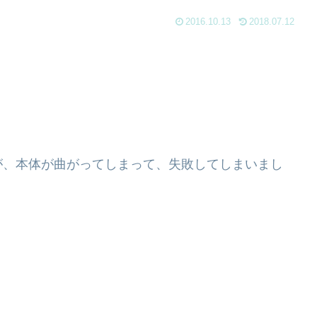
2016.10.13
2018.07.12
が、本体が曲がってしまって、失敗してしまいまし