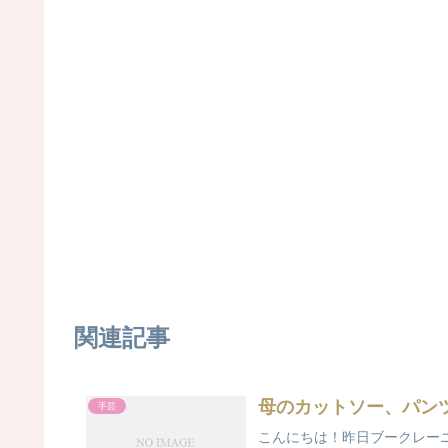
関連記事
母のカットソー、パン
手芸
こんにちは！昨日ブークレー