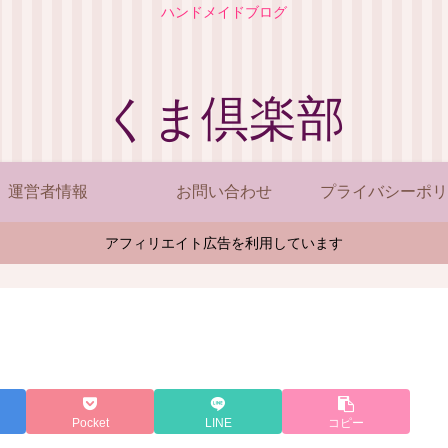
ハンドメイドブログ
くま倶楽部
運営者情報
お問い合わせ
プライバシーポリ
アフィリエイト広告を利用しています
Pocket
LINE
コピー